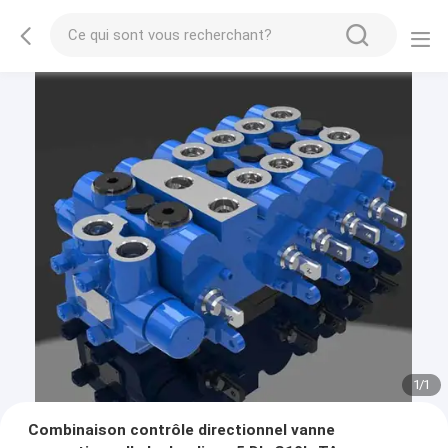
1
/
1
Combinaison contrôle directionnel vanne