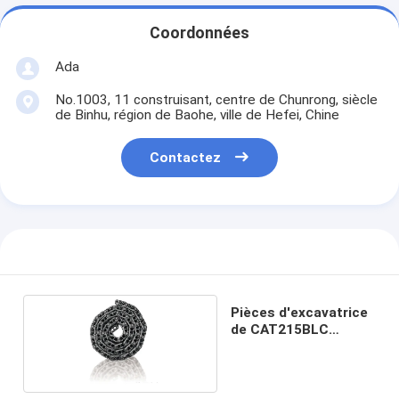
Coordonnées
Ada
No.1003, 11 construisant, centre de Chunrong, siècle
de Binhu, région de Baohe, ville de Hefei, Chine
Contactez
Pièces d'excavatrice
de CAT215BLC
Caterpillar