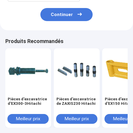
Continuer
Produits Recommandés
Pièces d'excavatrice
Pièces d'excavatrice
Pièces d'excav
d'EX300-3Hitachi
de ZAXIS230 Hitachi
d'EX150 Hitac
Meilleur prix
Meilleur prix
Meilleur p