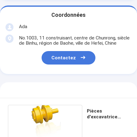
Coordonnées
Ada
No.1003, 11 construisant, centre de Chunrong, siècle
de Binhu, région de Baohe, ville de Hefei, Chine
Contactez
Pièces
d'excavatrice
d'EX90 Hitachi