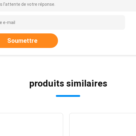
s l'attente de votre réponse.
Soumettre
produits similaires