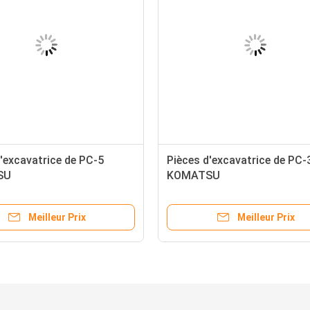
'excavatrice de PC-5
Pièces d'excavatrice de PC-
SU
KOMATSU
Meilleur Prix
Meilleur Prix