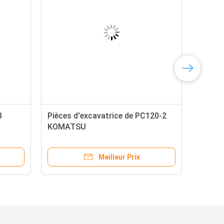
3
Pièces d'excavatrice de PC120-2
KOMATSU
Meilleur Prix