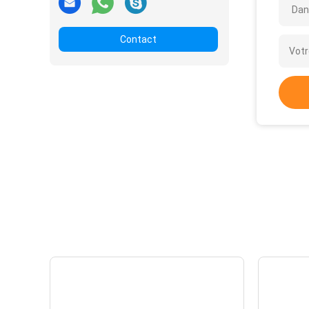
Dan
Contact