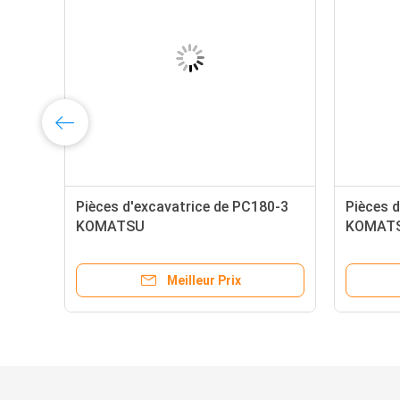
Pièces d'excavatrice de PC180-3
Pièces d
KOMATSU
KOMAT
Meilleur Prix