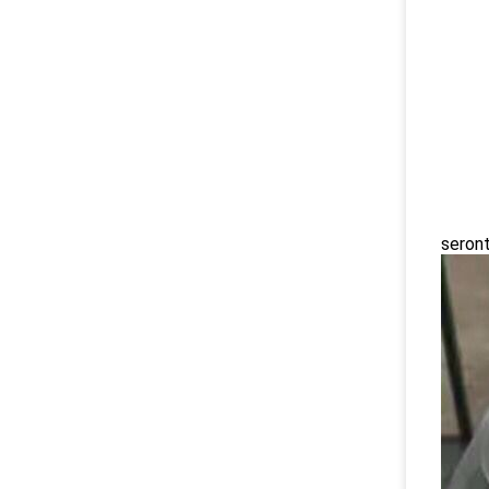
seront