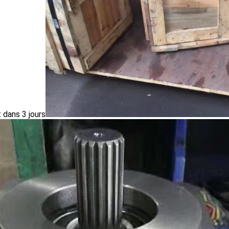
 dans 3 jours