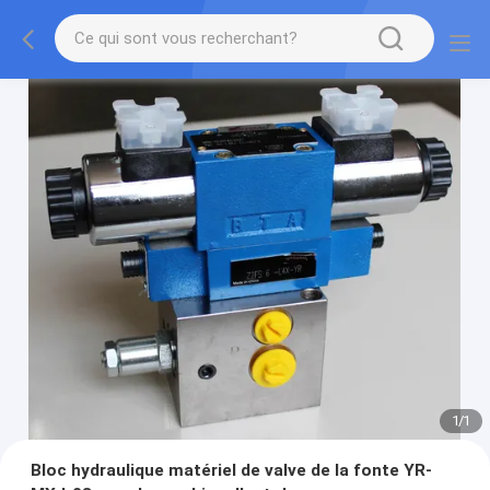
1
/
1
Bloc hydraulique matériel de valve de la fonte YR-