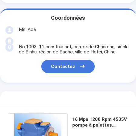
Coordonnées
Ms. Ada
No.1003, 11 construisant, centre de Chunrong, siècle
de Binhu, région de Baohe, ville de Hefei, Chine
Contactez
16 Mpa 1200 Rpm 4535V
pompe à palettes
hydrauliques Tandem